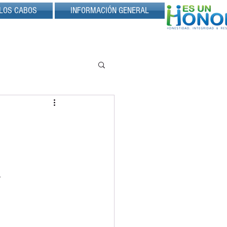
LOS CABOS
INFORMACIÓN GENERAL
i 