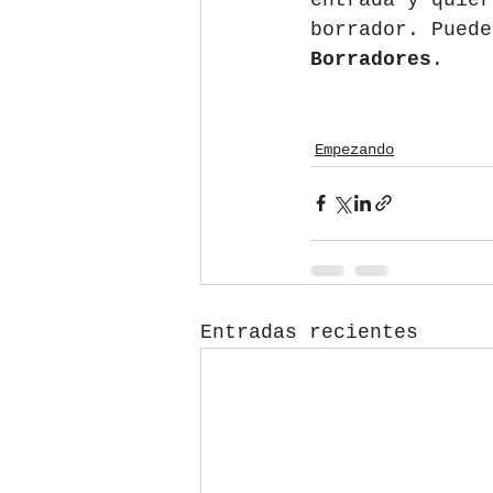
borrador. Puede
Borradores
. 
Empezando
Entradas recientes