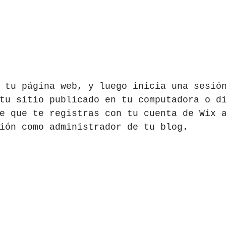
 tu página web, y luego inicia una sesió
tu sitio publicado en tu computadora o d
e que te registras con tu cuenta de Wix 
ión como administrador de tu blog.