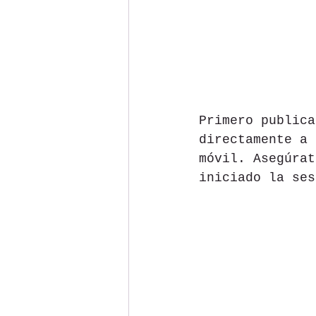
Primero publica
directamente a 
móvil. Asegúrat
iniciado la ses