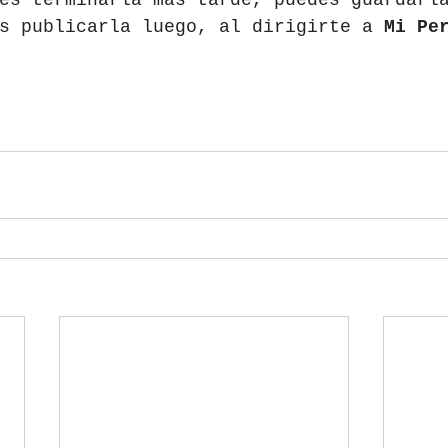
s publicarla luego, al dirigirte a 
Mi Pe