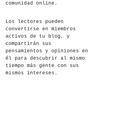
comunidad online.
Los lectores pueden 
convertirse en miembros 
activos de tu blog, y 
compartirán sus 
pensamientos y opiniones en 
él para descubrir al mismo 
tiempo más gente con sus 
mismos intereses.