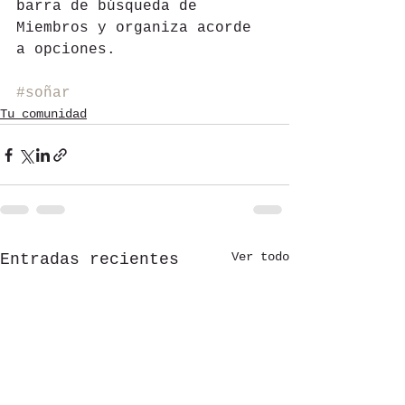
barra de búsqueda de 
Miembros y organiza acorde 
a opciones.
#soñar
Tu comunidad
Ver todo
Entradas recientes