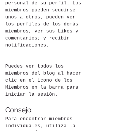
personal de su perfil. Los 
miembros pueden seguirse 
unos a otros, pueden ver 
los perfiles de los demás 
miembros, ver sus Likes y 
comentarios; y recibir 
notificaciones.
Puedes ver todos los 
miembros del blog al hacer 
clic en el ícono de los 
Miembros en la barra para 
iniciar la sesión. 
Consejo: 
Para encontrar miembros 
individuales, utiliza la 