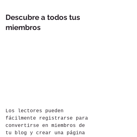
Descubre a todos tus 
miembros 
Los lectores pueden 
fácilmente registrarse para 
convertirse en miembros de 
tu blog y crear una página 